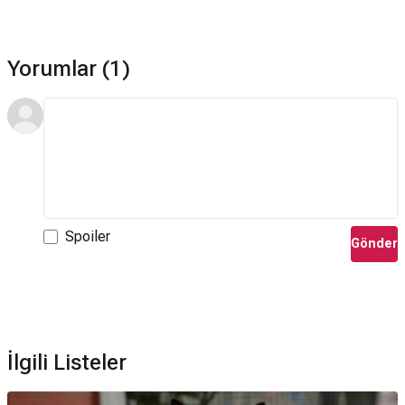
Yorumlar (1)
Spoiler
Gönder
İlgili Listeler