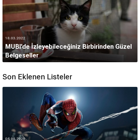
18.03.2022
MUBI'de İzleyebileceğiniz Birbirinden Güzel
Belgeseller
Son Eklenen Listeler
04.08.2026