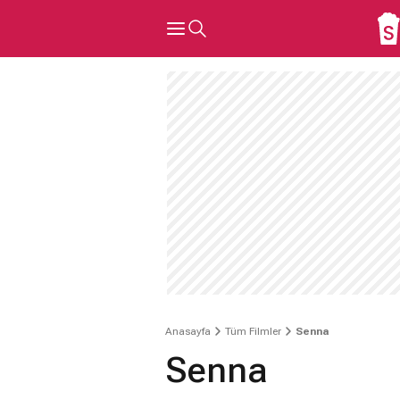
Anasayfa
Tüm Filmler
Senna
Senna