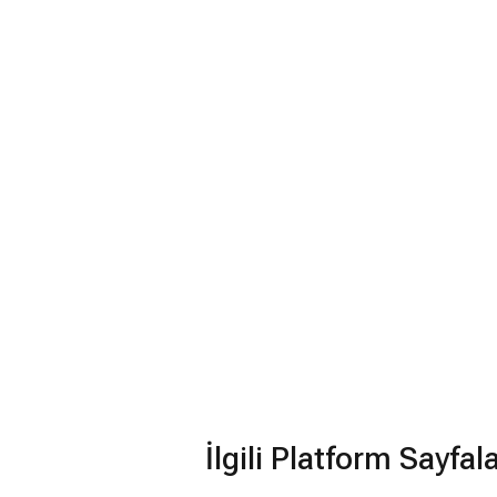
İlgili Platform Sayfal