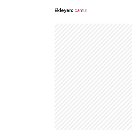
Ekleyen:
camur