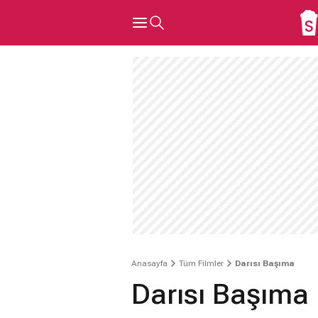
Anasayfa
Tüm Filmler
Darısı Başıma
Darısı Başıma