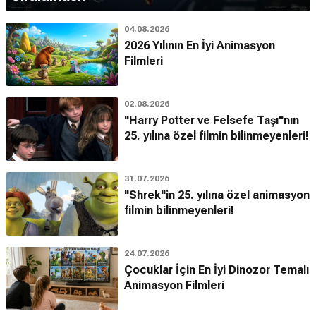
04.08.2026
2026 Yılının En İyi Animasyon
Filmleri
02.08.2026
"Harry Potter ve Felsefe Taşı"nın
25. yılına özel filmin bilinmeyenleri!
31.07.2026
"Shrek"in 25. yılına özel animasyon
filmin bilinmeyenleri!
24.07.2026
Çocuklar İçin En İyi Dinozor Temalı
Animasyon Filmleri