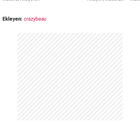
Ekleyen:
crazybeau