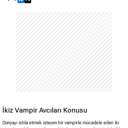
İkiz Vampir Avcıları Konusu
Dünyayı istila etmek isteyen bir vampirle mücadele eden iki