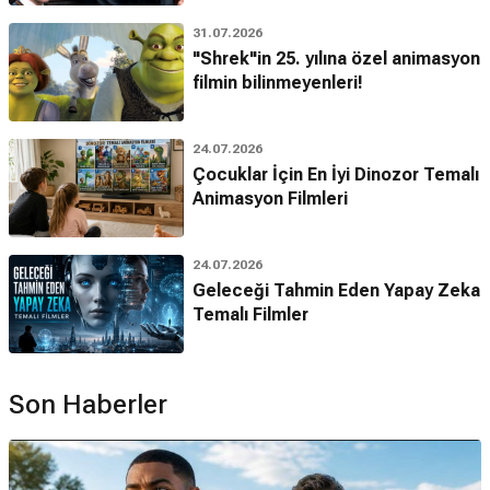
31.07.2026
"Shrek"in 25. yılına özel animasyon
filmin bilinmeyenleri!
24.07.2026
Çocuklar İçin En İyi Dinozor Temalı
Animasyon Filmleri
24.07.2026
Geleceği Tahmin Eden Yapay Zeka
Temalı Filmler
Son Haberler