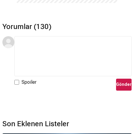
Yorumlar (130)
Spoiler
Gönder
Son Eklenen Listeler