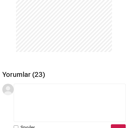
Yorumlar (23)
Spoiler