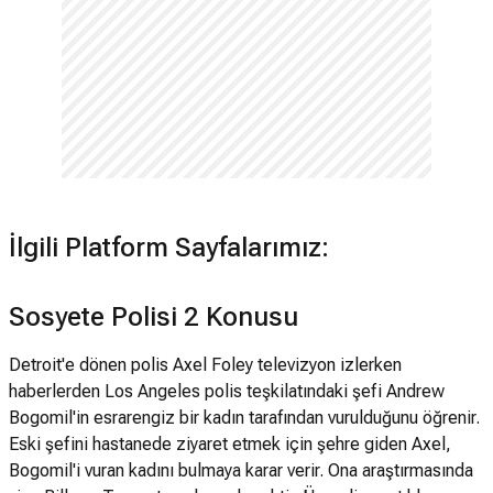
İlgili Platform Sayfalarımız:
Sosyete Polisi 2 Konusu
Detroit'e dönen polis Axel Foley televizyon izlerken
haberlerden Los Angeles polis teşkilatındaki şefi Andrew
Bogomil'in esrarengiz bir kadın tarafından vurulduğunu öğrenir.
Eski şefini hastanede ziyaret etmek için şehre giden Axel,
Bogomil'i vuran kadını bulmaya karar verir. Ona araştırmasında