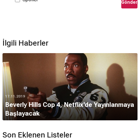
Gönder
İlgili Haberler
17.11.2019
Beverly Hills Cop 4, Netflix'de Yayınlanmaya
Başlayacak
Son Eklenen Listeler