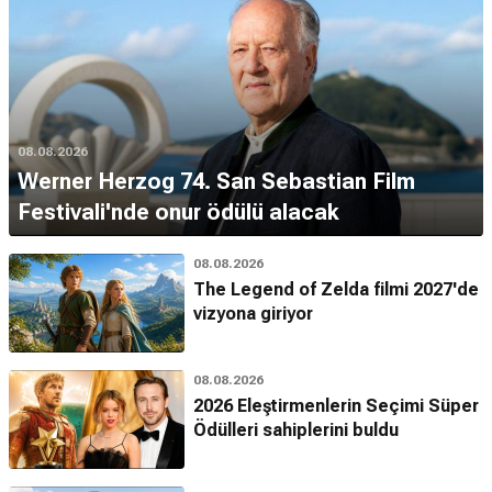
08.08.2026
Werner Herzog 74. San Sebastian Film
Festivali'nde onur ödülü alacak
08.08.2026
The Legend of Zelda filmi 2027'de
vizyona giriyor
08.08.2026
2026 Eleştirmenlerin Seçimi Süper
Ödülleri sahiplerini buldu