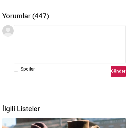
Yorumlar (447)
Spoiler
Gönder
İlgili Listeler