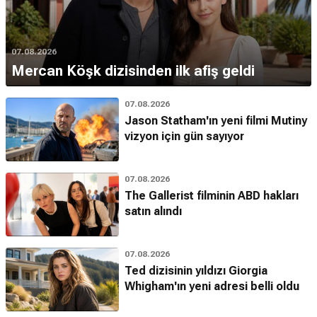
07.08.2026
Mercan Köşk dizisinden ilk afiş geldi
07.08.2026
Jason Statham'ın yeni filmi Mutiny
vizyon için gün sayıyor
07.08.2026
The Gallerist filminin ABD hakları
satın alındı
07.08.2026
Ted dizisinin yıldızı Giorgia
Whigham'ın yeni adresi belli oldu