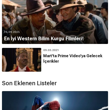
15.09.2025
En İyi Western Bilim Kurgu Filmleri!
09.03.2021
Mart'ta Prime Video'ya Gelecek
İçerikler
Son Eklenen Listeler