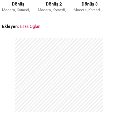
Dönüş
Dönüş 2
Dönüş 3
Macera, Komedi, Bilim Kurgu
Macera, Komedi, Bilim Kurgu
Macera, Komedi, Bilim Kurgu
Ekleyen:
Esas Oglan