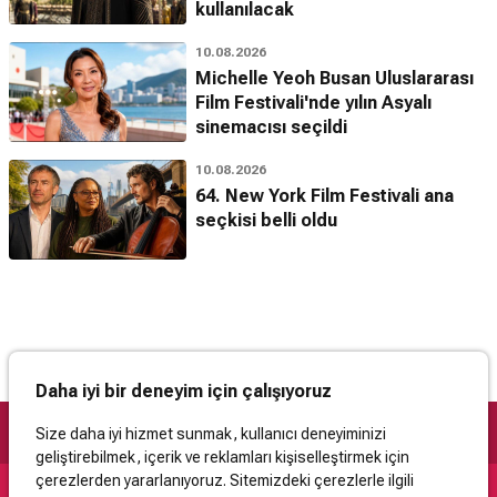
kullanılacak
10.08.2026
Michelle Yeoh Busan Uluslararası
Film Festivali'nde yılın Asyalı
sinemacısı seçildi
10.08.2026
64. New York Film Festivali ana
seçkisi belli oldu
Daha iyi bir deneyim için çalışıyoruz
Size daha iyi hizmet sunmak, kullanıcı deneyiminizi
geliştirebilmek, içerik ve reklamları kişiselleştirmek için
çerezlerden yararlanıyoruz. Sitemizdeki çerezlerle ilgili