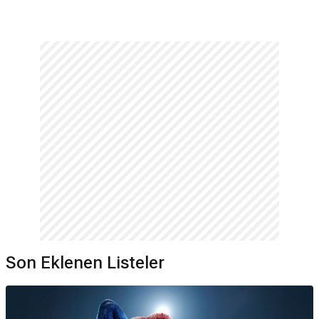
Son Eklenen Listeler