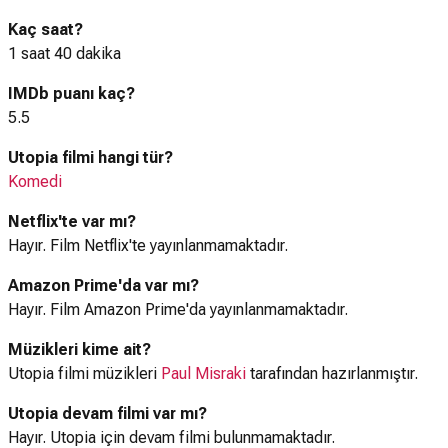
Kaç saat?
1 saat 40 dakika
IMDb puanı kaç?
5.5
Utopia filmi hangi tür?
Komedi
Netflix'te var mı?
Hayır. Film Netflix'te yayınlanmamaktadır.
Amazon Prime'da var mı?
Hayır. Film Amazon Prime'da yayınlanmamaktadır.
Müzikleri kime ait?
Utopia filmi müzikleri
Paul Misraki
tarafından hazırlanmıştır.
Utopia devam filmi var mı?
Hayır. Utopia için devam filmi bulunmamaktadır.