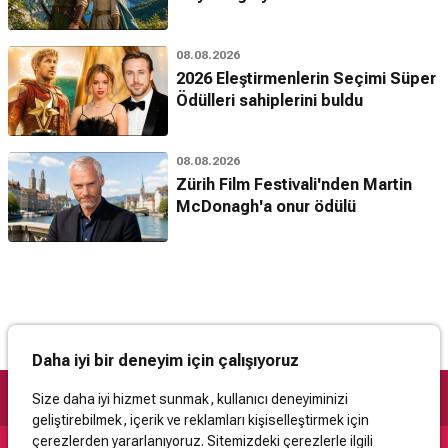
08.08.2026
2026 Eleştirmenlerin Seçimi Süper
Ödülleri sahiplerini buldu
08.08.2026
Zürih Film Festivali'nden Martin
McDonagh'a onur ödülü
Daha iyi bir deneyim için çalışıyoruz
Size daha iyi hizmet sunmak, kullanıcı deneyiminizi
geliştirebilmek, içerik ve reklamları kişiselleştirmek için
çerezlerden yararlanıyoruz. Sitemizdeki çerezlerle ilgili