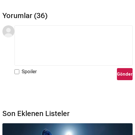
Yorumlar (36)
Spoiler
Gönder
Son Eklenen Listeler