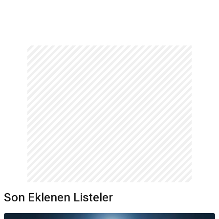
Son Eklenen Listeler