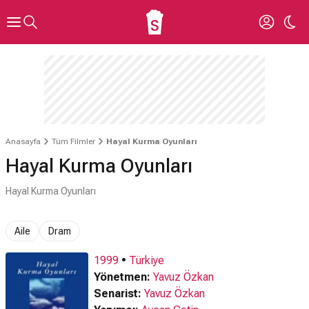
Anasayfa
Tüm Filmler
Hayal Kurma Oyunları
Hayal Kurma Oyunları
Hayal Kurma Oyunları
Aile
Dram
1999
•
Türkiye
Yönetmen:
Yavuz Özkan
Senarist:
Yavuz Özkan