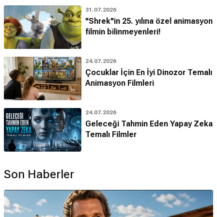
31.07.2026
"Shrek"in 25. yılına özel animasyon
filmin bilinmeyenleri!
24.07.2026
Çocuklar İçin En İyi Dinozor Temalı
Animasyon Filmleri
24.07.2026
Geleceği Tahmin Eden Yapay Zeka
Temalı Filmler
Son Haberler