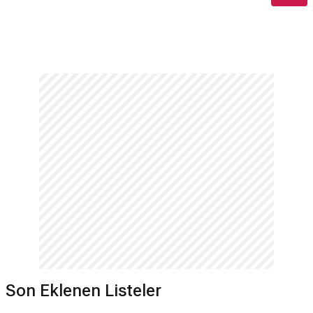
Son Eklenen Listeler