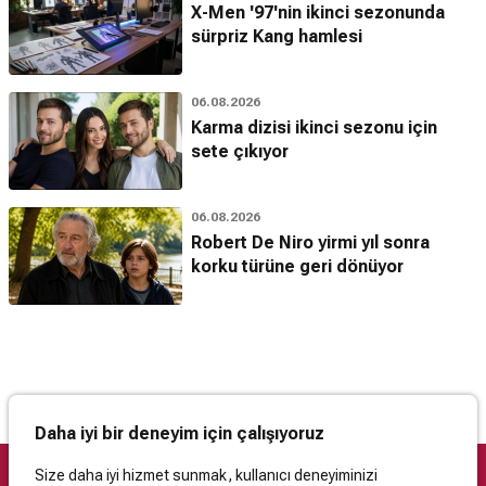
X-Men '97'nin ikinci sezonunda
sürpriz Kang hamlesi
06.08.2026
Karma dizisi ikinci sezonu için
sete çıkıyor
06.08.2026
Robert De Niro yirmi yıl sonra
korku türüne geri dönüyor
Daha iyi bir deneyim için çalışıyoruz
Size daha iyi hizmet sunmak, kullanıcı deneyiminizi