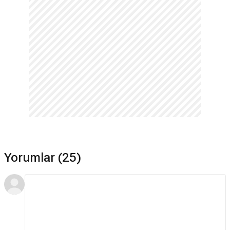
Yorumlar (25)