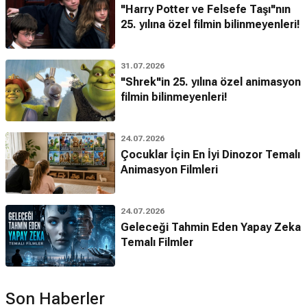
"Harry Potter ve Felsefe Taşı"nın
25. yılına özel filmin bilinmeyenleri!
31.07.2026
"Shrek"in 25. yılına özel animasyon
filmin bilinmeyenleri!
24.07.2026
Çocuklar İçin En İyi Dinozor Temalı
Animasyon Filmleri
24.07.2026
Geleceği Tahmin Eden Yapay Zeka
Temalı Filmler
Son Haberler