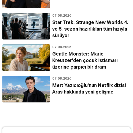
07.08.2026
Star Trek: Strange New Worlds 4.
ve 5. sezon hazırlıkları tüm hızıyla
sürüyor
07.08.2026
Gentle Monster: Marie
Kreutzer'den çocuk istismarı
üzerine çarpıcı bir dram
07.08.2026
Mert Yazıcıoğlu'nun Netflix dizisi
Aras hakkında yeni gelişme