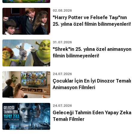
02.08.2026
"Harry Potter ve Felsefe Taşı"nın
25. yılına özel filmin bilinmeyenleri!
31.07.2026
"Shrek"in 25. yılına özel animasyon
filmin bilinmeyenleri!
24.07.2026
Çocuklar İçin En İyi Dinozor Temalı
Animasyon Filmleri
24.07.2026
Geleceği Tahmin Eden Yapay Zeka
Temalı Filmler