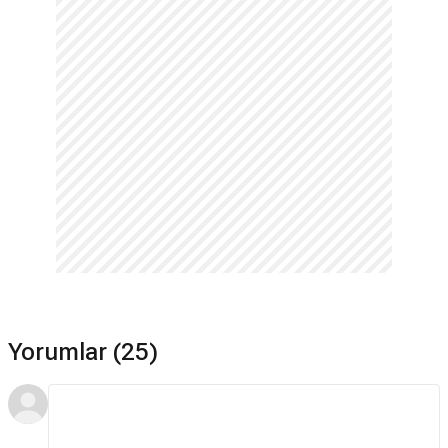
Yorumlar (25)