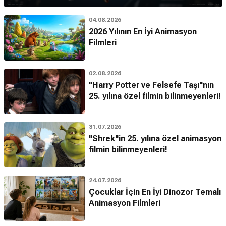
04.08.2026
2026 Yılının En İyi Animasyon
Filmleri
02.08.2026
"Harry Potter ve Felsefe Taşı"nın
25. yılına özel filmin bilinmeyenleri!
31.07.2026
"Shrek"in 25. yılına özel animasyon
filmin bilinmeyenleri!
24.07.2026
Çocuklar İçin En İyi Dinozor Temalı
Animasyon Filmleri