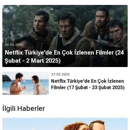
08.03.2025
Netflix Türkiye'de En Çok İzlenen Filmler (24
Şubat - 2 Mart 2025)
27.02.2025
Netflix Türkiye'de En Çok İzlenen
Filmler (17 Şubat - 23 Şubat 2025)
İlgili Haberler