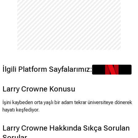
İlgili Platform Sayfalarımız:
Larry Crowne Konusu
İşini kaybeden orta yaşlı bir adam tekrar üniversiteye dönerek
hayatı keşfediyor.
Larry Crowne Hakkında Sıkça Sorulan
Sorular