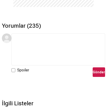
Yorumlar (235)
Spoiler
Gönder
İlgili Listeler