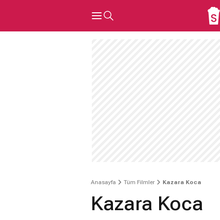
Anasayfa
Tüm Filmler
Kazara Koca
Kazara Koca