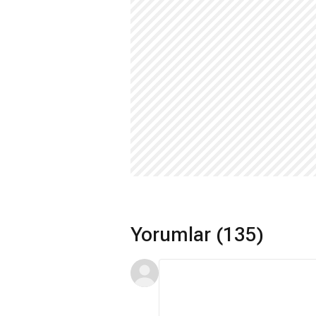
Yorumlar (135)