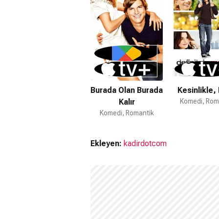
Burada Olan Burada
Kesinlikle, 
Kalır
Komedi, Rom
Komedi, Romantik
Ekleyen:
kadirdotcom