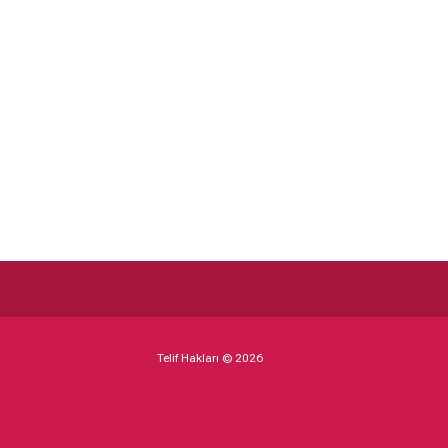
Telif Hakları © 2026