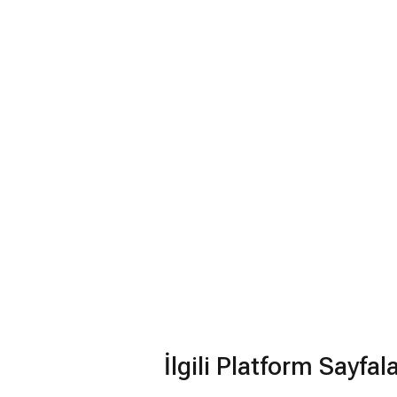
İlgili Platform Sayfal