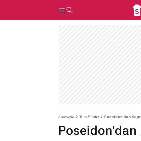
Anasayfa
Tüm Filmler
Poseidon'dan Kaçı
Poseidon'dan 