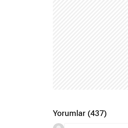
Yorumlar (437)