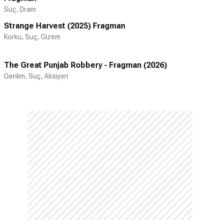
Suç, Dram
Strange Harvest (2025) Fragman
Korku, Suç, Gizem
The Great Punjab Robbery - Fragman (2026)
Gerilim, Suç, Aksiyon