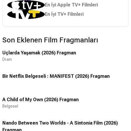
En İyi Apple TV+ Filmleri
En İyi TV+ Filmleri
Son Eklenen Film Fragmanları
Uçlarda Yaşamak (2026) Fragman
Dram
Bir Netflix Belgeseli : MANIFEST (2026) Fragman
A Child of My Own (2026) Fragman
Belgesel
Nando Between Two Worlds - A Sintonia Film (2026)
Fragman