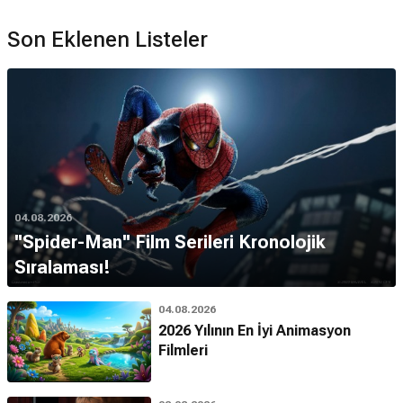
Son Eklenen Listeler
04.08.2026
''Spider-Man'' Film Serileri Kronolojik
Sıralaması!
04.08.2026
2026 Yılının En İyi Animasyon
Filmleri