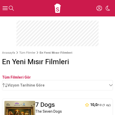
Anasayfa
Tüm Filmler
En Yeni Mısır Filmleri
En Yeni Mısır Filmleri
Tüm Filmleri Gör
Vizyon Tarihine Göre
7 Dogs
10,0
/10 (1 oy)
The Seven Dogs