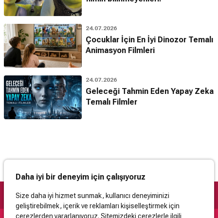
24.07.2026
Çocuklar İçin En İyi Dinozor Temalı
Animasyon Filmleri
24.07.2026
Geleceği Tahmin Eden Yapay Zeka
Temalı Filmler
Daha iyi bir deneyim için çalışıyoruz
Size daha iyi hizmet sunmak, kullanıcı deneyiminizi
geliştirebilmek, içerik ve reklamları kişiselleştirmek için
çerezlerden yararlanıyoruz. Sitemizdeki çerezlerle ilgili