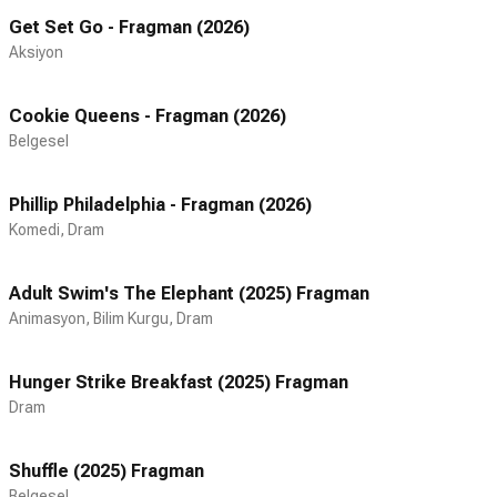
Get Set Go - Fragman (2026)
Aksiyon
Cookie Queens - Fragman (2026)
Belgesel
Phillip Philadelphia - Fragman (2026)
Komedi, Dram
Adult Swim's The Elephant (2025) Fragman
Animasyon, Bilim Kurgu, Dram
Hunger Strike Breakfast (2025) Fragman
Dram
Shuffle (2025) Fragman
Belgesel