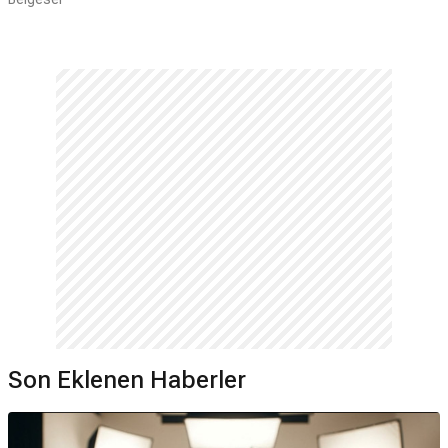
Son Eklenen Haberler