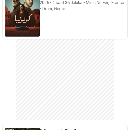
2026 • 1 saat 36 dakika • Mısır, Norveç, Fransa
• Dram, Gerilim