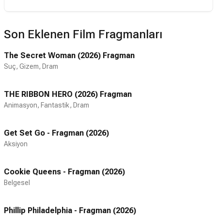
Son Eklenen Film Fragmanları
The Secret Woman (2026) Fragman
Suç, Gizem, Dram
THE RIBBON HERO (2026) Fragman
Animasyon, Fantastik, Dram
Get Set Go - Fragman (2026)
Aksiyon
Cookie Queens - Fragman (2026)
Belgesel
Phillip Philadelphia - Fragman (2026)