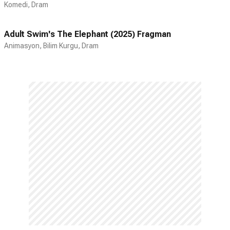
Komedi, Dram
Adult Swim's The Elephant (2025) Fragman
Animasyon, Bilim Kurgu, Dram