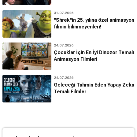
31.07.2026
"Shrek"in 25. yılına özel animasyon
filmin bilinmeyenleri!
24.07.2026
Çocuklar İçin En İyi Dinozor Temalı
Animasyon Filmleri
24.07.2026
Geleceği Tahmin Eden Yapay Zeka
Temalı Filmler