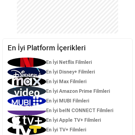
En İyi Platform İçerikleri
En İyi Netflix Filmleri
En İyi Disney+ Filmleri
En İyi Max Filmleri
En İyi Amazon Prime Filmleri
En İyi MUBI Filmleri
En İyi beIN CONNECT Filmleri
En İyi Apple TV+ Filmleri
En İyi TV+ Filmleri