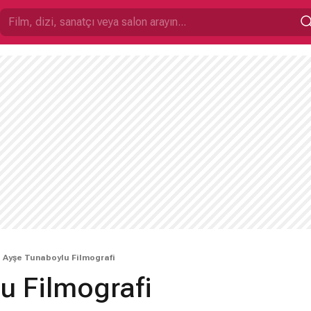
Ayşe Tunaboylu Filmografi
u Filmografi