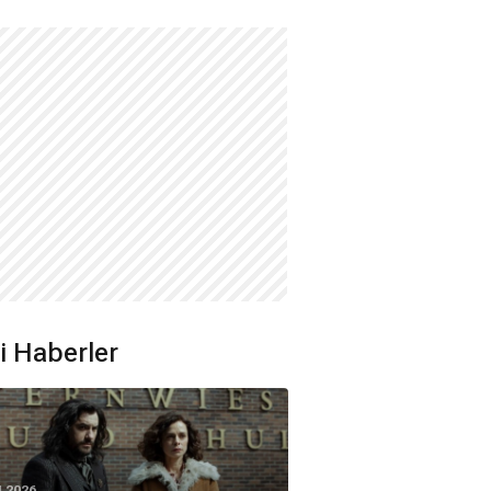
ili Haberler
4.2026