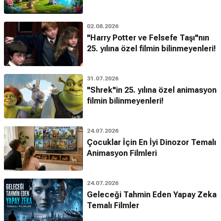
02.08.2026
"Harry Potter ve Felsefe Taşı"nın
25. yılına özel filmin bilinmeyenleri!
31.07.2026
"Shrek"in 25. yılına özel animasyon
filmin bilinmeyenleri!
24.07.2026
Çocuklar İçin En İyi Dinozor Temalı
Animasyon Filmleri
24.07.2026
Geleceği Tahmin Eden Yapay Zeka
Temalı Filmler