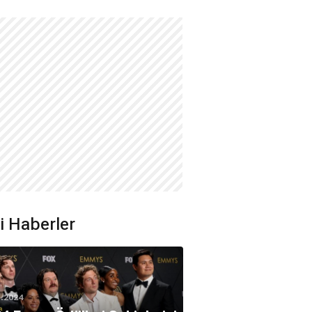
ili Haberler
1.2024