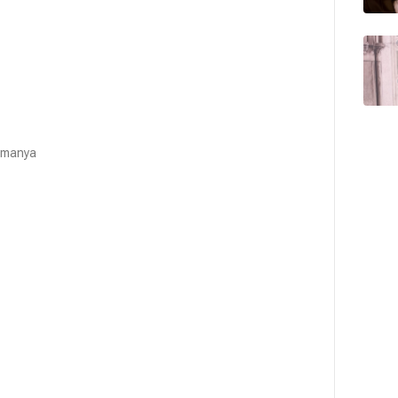
Almanya