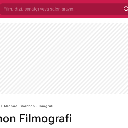
Michael Shannon Filmografi
on Filmografi