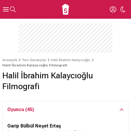
Anasayfa
Tüm Sanatçılar
Halil İbrahim Kalaycıoğlu
Halil İbrahim Kalaycıoğlu Filmografi
Halil İbrahim Kalaycıoğlu
Filmografi
Oyuncu (45)
Garip Bülbül Neşet Ertaş