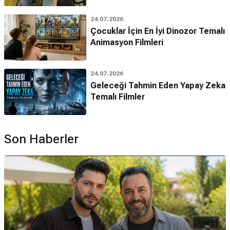
24.07.2026
Çocuklar İçin En İyi Dinozor Temalı
Animasyon Filmleri
24.07.2026
Geleceği Tahmin Eden Yapay Zeka
Temalı Filmler
Son Haberler