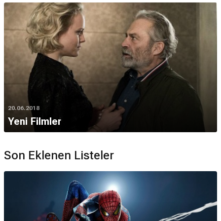
20.06.2018
Yeni Filmler
Son Eklenen Listeler