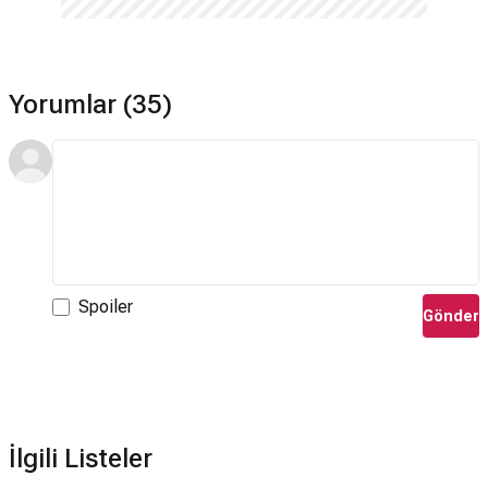
Yorumlar (35)
Spoiler
Gönder
İlgili Listeler