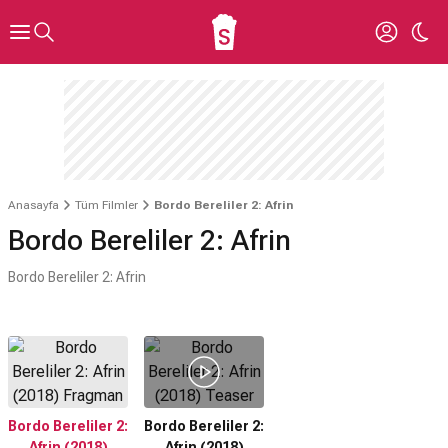
Anasayfa
Tüm Filmler
Bordo Bereliler 2: Afrin
Bordo Bereliler 2: Afrin
Bordo Bereliler 2: Afrin
Bordo Bereliler 2:
Bordo Bereliler 2:
Afrin (2018)
Afrin (2018)