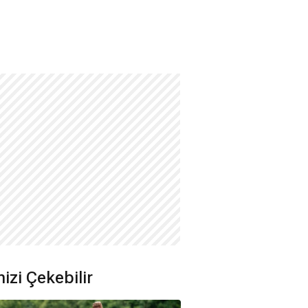
nizi Çekebilir