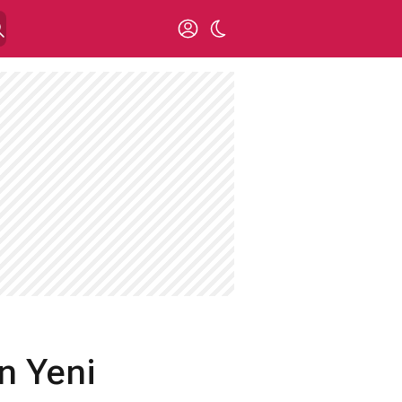
n Yeni