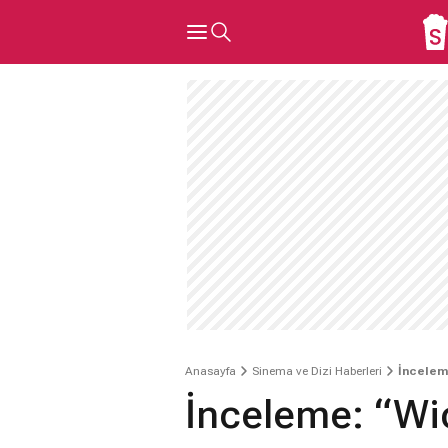
Anasayfa
Sinema ve Dizi Haberleri
İncelem
İnceleme: “Wi