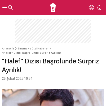
Anasayfa
Sinema ve Dizi Haberleri
"Halef" Dizisi Başrolünde Sürpriz Ayrılık!
"Halef" Dizisi Başrolünde Sürpriz
Ayrılık!
25 Şubat 2025 10:54