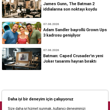
James Gunn, The Batman 2
iddialarına son noktayı koydu
07.08.2026
Adam Sandler başrollü Grown Ups
3 kadrosu genişliyor
07.08.2026
Batman: Caped Crusader'ın yeni
Joker tasarımı hayran bıraktı
Daha iyi bir deneyim için çalışıyoruz
Size daha iyi hizmet sunmak, kullanıcı deneyiminizi