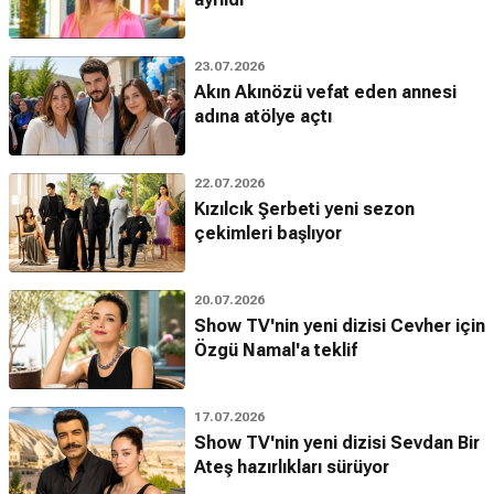
23.07.2026
Akın Akınözü vefat eden annesi
adına atölye açtı
22.07.2026
Kızılcık Şerbeti yeni sezon
çekimleri başlıyor
20.07.2026
Show TV'nin yeni dizisi Cevher için
Özgü Namal'a teklif
17.07.2026
Show TV'nin yeni dizisi Sevdan Bir
Ateş hazırlıkları sürüyor