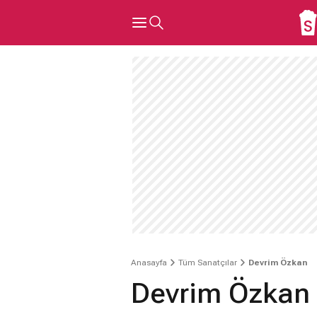
Anasayfa
Tüm Sanatçılar
Devrim Özkan
Devrim Özkan