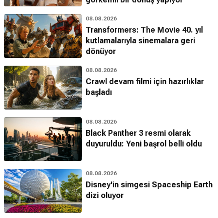
08.08.2026
Transformers: The Movie 40. yıl
kutlamalarıyla sinemalara geri
dönüyor
08.08.2026
Crawl devam filmi için hazırlıklar
başladı
08.08.2026
Black Panther 3 resmi olarak
duyuruldu: Yeni başrol belli oldu
08.08.2026
Disney'in simgesi Spaceship Earth
dizi oluyor