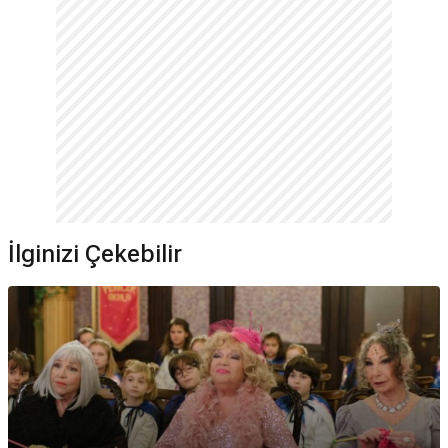
İlginizi Çekebilir