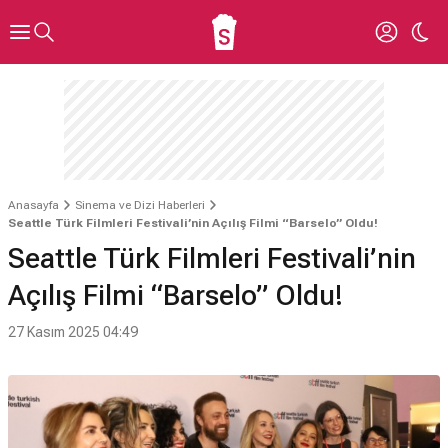
Anasayfa
Sinema ve Dizi Haberleri
Seattle Türk Filmleri Festivali’nin Açılış Filmi “Barselo” Oldu!
Seattle Türk Filmleri Festivali’nin
Açılış Filmi “Barselo” Oldu!
27 Kasım 2025 04:49