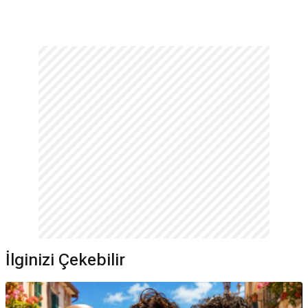
İlginizi Çekebilir