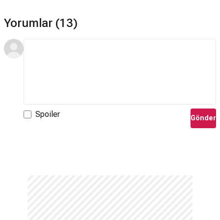
Yorumlar (13)
Spoiler
Gönder