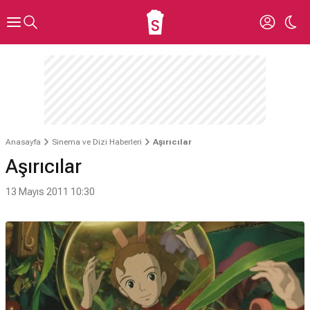
Anasayfa
Sinema ve Dizi Haberleri
Aşırıcılar
Aşırıcılar
13 Mayıs 2011 10:30