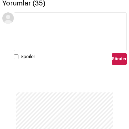
Yorumlar (35)
Spoiler
Gönder