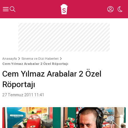
Anasayfa
Sinema ve Dizi Haberleri
Cem Yılmaz Arabalar 2 Özel Röportajı
Cem Yılmaz Arabalar 2 Özel
Röportajı
27 Temmuz 2011 11:41