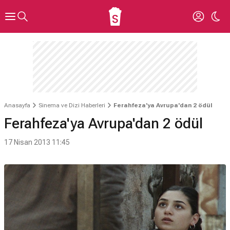
Anasayfa
Sinema ve Dizi Haberleri
Ferahfeza'ya Avrupa'dan 2 ödül
Ferahfeza'ya Avrupa'dan 2 ödül
17 Nisan 2013 11:45