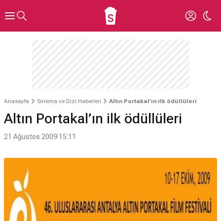
Anasayfa
Sinema ve Dizi Haberleri
Altın Portakal’ın ilk ödüllüleri
Altın Portakal’ın ilk ödüllüleri
21 Ağustos 2009 15:11