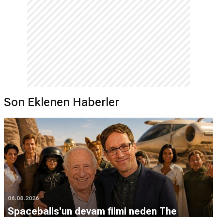
Son Eklenen Haberler
06.08.2026
Spaceballs'un devam filmi neden The