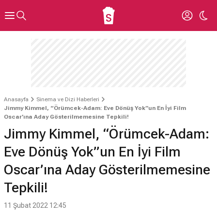
Anasayfa
Sinema ve Dizi Haberleri
Jimmy Kimmel, “Örümcek-Adam: Eve Dönüş Yok”un En İyi Film
Oscar’ına Aday Gösterilmemesine Tepkili!
Jimmy Kimmel, “Örümcek-Adam:
Eve Dönüş Yok”un En İyi Film
Oscar’ına Aday Gösterilmemesine
Tepkili!
11 Şubat 2022 12:45