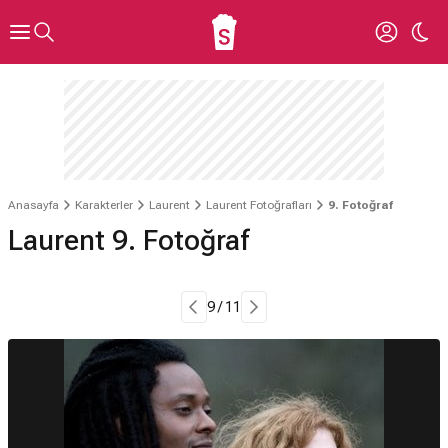
Anasayfa
Karakterler
Laurent
Laurent Fotoğrafları
9. Fotoğraf
Laurent 9. Fotoğraf
9 / 11