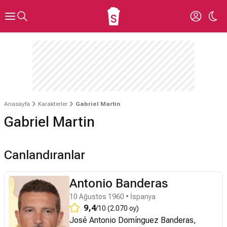
Anasayfa
Karakterler
Gabriel Martin
Gabriel Martin
Canlandıranlar
Antonio Banderas
10 Ağustos 1960 • İspanya
9,4
/10 (2.070 oy)
José Antonio Domínguez Banderas,