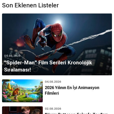
Son Eklenen Listeler
04.08.2026
''Spider-Man'' Film Serileri Kronolojik
Sıralaması!
04.08.2026
2026 Yılının En İyi Animasyon
Filmleri
02.08.2026