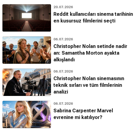
20.07.2026
Reddit kullanıcıları sinema tarihinin
en kusursuz filmlerini seçti
06.07.2026
Christopher Nolan setinde nadir
an: Samantha Morton ayakta
alkışlandı
06.07.2026
Christopher Nolan sinemasının
teknik sırları ve tüm filmlerinin
analizi
06.07.2026
Sabrina Carpenter Marvel
evrenine mi katılıyor?