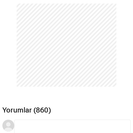
Yorumlar (860)