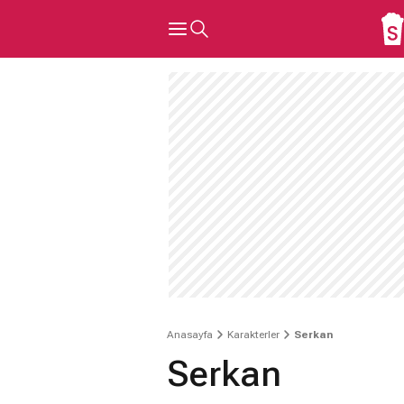
Anasayfa
Karakterler
Serkan
Serkan