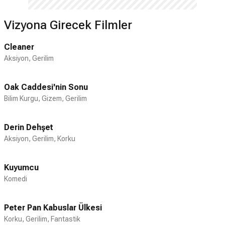
Vizyona Girecek Filmler
Cleaner
Aksiyon, Gerilim
Oak Caddesi'nin Sonu
Bilim Kurgu, Gizem, Gerilim
Derin Dehşet
Aksiyon, Gerilim, Korku
Kuyumcu
Komedi
Peter Pan Kabuslar Ülkesi
Korku, Gerilim, Fantastik