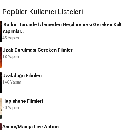
Popüler Kullanıcı Listeleri
'Korku' Türünde İzlemeden Geçilmemesi Gereken Kült
Yapımlar..
45 Yapım
Uzak Durulması Gereken Filmler
18 Yapım
Uzakdoğu Filmleri
146 Yapım
Hapishane Filmleri
20 Yapım
Anime/Manga Live Action