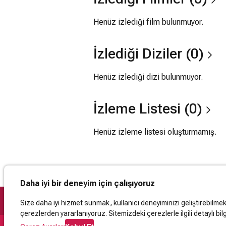
Henüz izlediği film bulunmuyor.
İzlediği Diziler (0)
Henüz izlediği dizi bulunmuyor.
İzleme Listesi (0)
Henüz izleme listesi oluşturmamış.
Daha iyi bir deneyim için çalışıyoruz
Size daha iyi hizmet sunmak, kullanıcı deneyiminizi geliştirebilmek, 
çerezlerden yararlanıyoruz. Sitemizdeki çerezlerle ilgili detaylı bilg