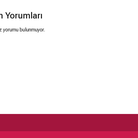
n Yorumları
 yorumu bulunmuyor.