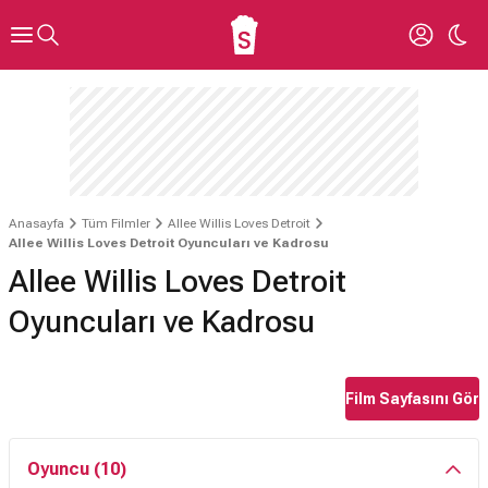
Anasayfa
Tüm Filmler
Allee Willis Loves Detroit
Allee Willis Loves Detroit Oyuncuları ve Kadrosu
Allee Willis Loves Detroit
Oyuncuları ve Kadrosu
Film Sayfasını Gör
Oyuncu (10)