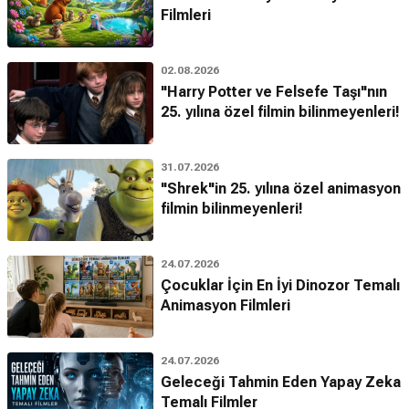
Filmleri
02.08.2026
"Harry Potter ve Felsefe Taşı"nın
25. yılına özel filmin bilinmeyenleri!
31.07.2026
"Shrek"in 25. yılına özel animasyon
filmin bilinmeyenleri!
24.07.2026
Çocuklar İçin En İyi Dinozor Temalı
Animasyon Filmleri
24.07.2026
Geleceği Tahmin Eden Yapay Zeka
Temalı Filmler