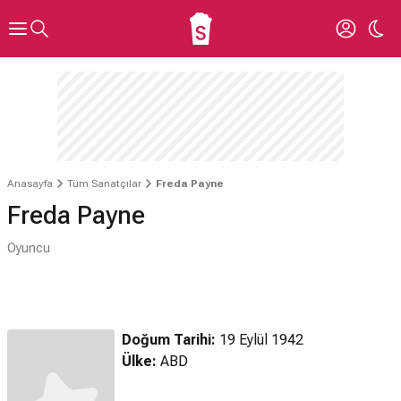
Anasayfa
Tüm Sanatçılar
Freda Payne
Freda Payne
Oyuncu
Doğum Tarihi:
19 Eylül 1942
Ülke:
ABD