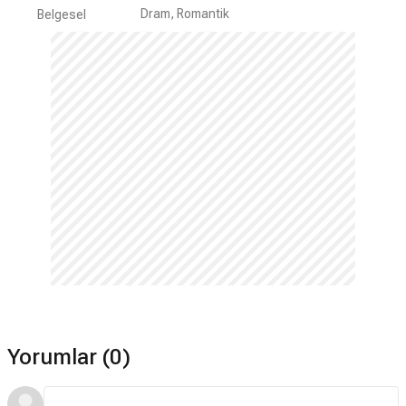
Dram, Romantik
Belgesel
Yorumlar (0)