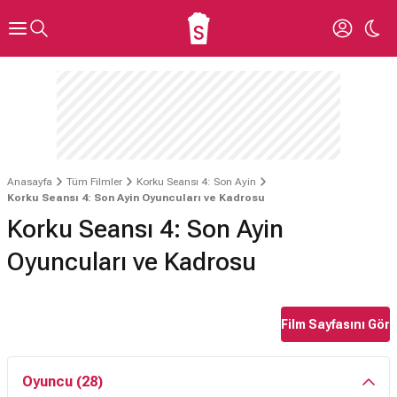
Anasayfa
Tüm Filmler
Korku Seansı 4: Son Ayin
Korku Seansı 4: Son Ayin Oyuncuları ve Kadrosu
Korku Seansı 4: Son Ayin
Oyuncuları ve Kadrosu
Film Sayfasını Gör
Oyuncu (28)