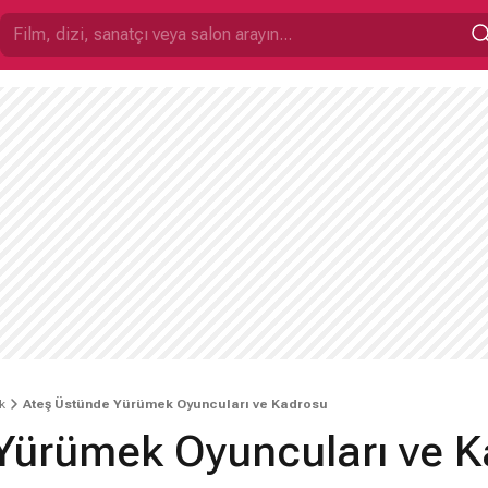
k
Ateş Üstünde Yürümek Oyuncuları ve Kadrosu
Yürümek Oyuncuları ve 