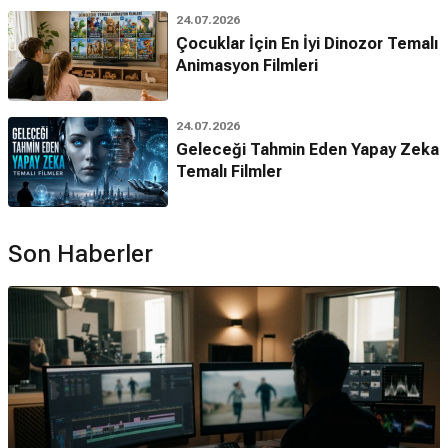
24.07.2026
Çocuklar İçin En İyi Dinozor Temalı
Animasyon Filmleri
24.07.2026
Geleceği Tahmin Eden Yapay Zeka
Temalı Filmler
Son Haberler