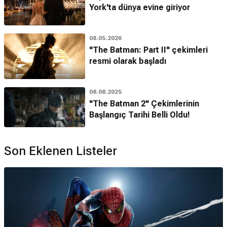
York'ta dünya evine giriyor
08.05.2026
"The Batman: Part II" çekimleri
resmi olarak başladı
08.08.2025
"The Batman 2" Çekimlerinin
Başlangıç Tarihi Belli Oldu!
Son Eklenen Listeler