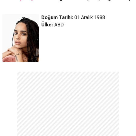
Fragman
Doğum Tarihi:
01 Aralık 1988
Ülke:
ABD