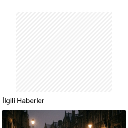
İlgili Haberler