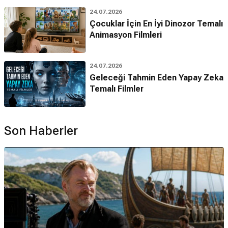
24.07.2026
Çocuklar İçin En İyi Dinozor Temalı
Animasyon Filmleri
24.07.2026
Geleceği Tahmin Eden Yapay Zeka
Temalı Filmler
Son Haberler