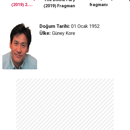
(2019) 2.
fragmanı
(2019) Fragman
Fragman
Doğum Tarihi:
01 Ocak 1952
Ülke:
Güney Kore