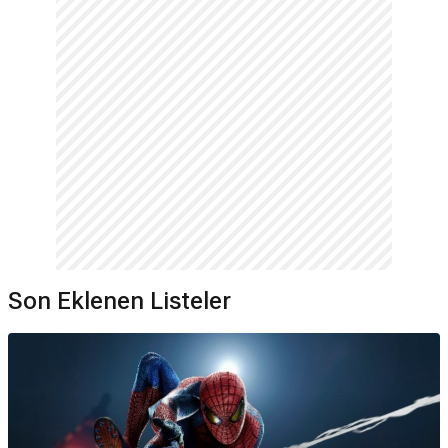
Son Eklenen Listeler