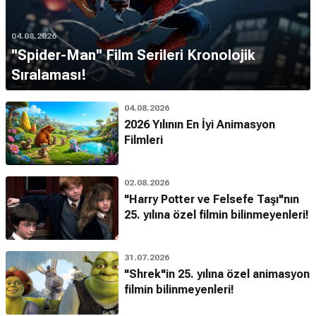
04.08.2026
''Spider-Man'' Film Serileri Kronolojik
Sıralaması!
04.08.2026
2026 Yılının En İyi Animasyon
Filmleri
02.08.2026
"Harry Potter ve Felsefe Taşı"nın
25. yılına özel filmin bilinmeyenleri!
31.07.2026
"Shrek"in 25. yılına özel animasyon
filmin bilinmeyenleri!