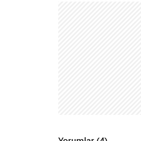
Yorumlar (4)