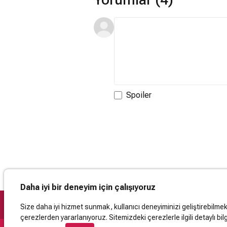
Spoiler
Daha iyi bir deneyim için çalışıyoruz
Size daha iyi hizmet sunmak, kullanıcı deneyiminizi geliştirebilmek, 
çerezlerden yararlanıyoruz. Sitemizdeki çerezlerle ilgili detaylı bilg