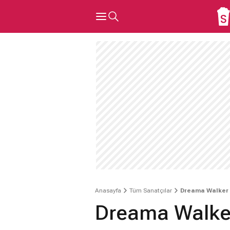
Anasayfa
Tüm Sanatçılar
Dreama Walker
Dreama Walke