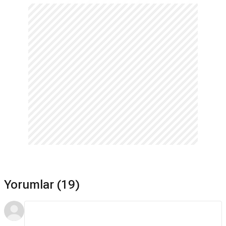
Yorumlar (19)