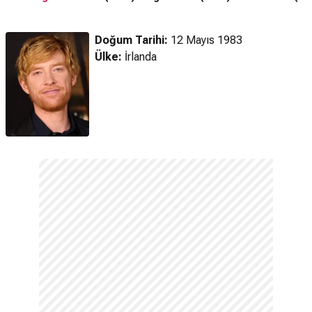
Fragmanı
Doğum Tarihi:
12 Mayıs 1983
Ülke:
İrlanda