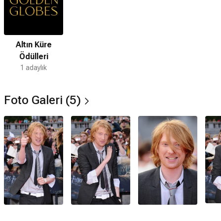
Altın Küre
Ödülleri
1 adaylık
Foto Galeri (5)