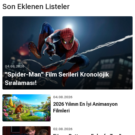
Son Eklenen Listeler
04.08.2026
''Spider-Man'' Film Serileri Kronolojik
Sıralaması!
04.08.2026
2026 Yılının En İyi Animasyon
Filmleri
02.08.2026