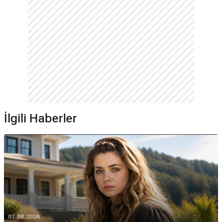
İlgili Haberler
07.08.2026